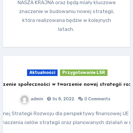
NASZA KRAJNA oraz będą miały kluczowe
znaczenie w budowaniu nowej strategii,
która realizowana będzie w kolejnych
latach.
Aktualności
Przygotowanie LSR
czenie społeczności w tworzenie nowej strategii roz
admin
lis 8, 2022
0 Comments
znaczenia celów strategii oraz planowanych działań w 