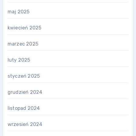
maj 2025
kwiecień 2025
marzec 2025
luty 2025
styczeń 2025
grudzień 2024
listopad 2024
wrzesień 2024