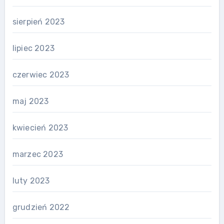
sierpień 2023
lipiec 2023
czerwiec 2023
maj 2023
kwiecień 2023
marzec 2023
luty 2023
grudzień 2022