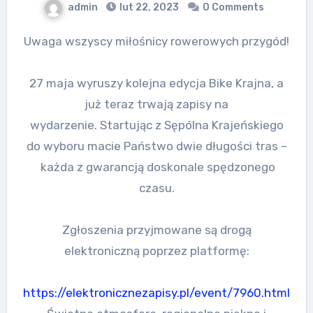
admin
lut 22, 2023
0 Comments
Uwaga wszyscy miłośnicy rowerowych przygód!
27 maja wyruszy kolejna edycja Bike Krajna, a
już teraz trwają zapisy na
wydarzenie. Startując z Sępólna Krajeńskiego
do wyboru macie Państwo dwie długości tras –
każda z gwarancją doskonale spędzonego
czasu.
Zgłoszenia przyjmowane są drogą
elektroniczną poprzez platformę:
https://elektronicznezapisy.pl/event/7960.html