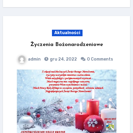
Aktualności
Życzenia Bożonarodzeniowe
admin
gru 24, 2022
0 Comments