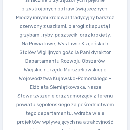
przystrojonych potraw świątecznych.
Między innymi królował tradycyjny barszcz
czerwony z uszkami, pierogi z kapustą i
grzybami, ryby, paszteciki oraz krokiety.
Na Powiatowej Wystawie Krajeńskich
Stołów Wigilijnych gościła Pani dyrektor
Departamentu Rozwoju Obszarów
Wiejskich Urzędu Marszałkowskiego
Województwa Kujawsko-Pomorskiego –
Elżbieta Siemiątkowska. Nasze
Stowarzyszenie oraz samorządy z terenu
powiatu sępoleńskiego za pośrednictwem
tego departamentu, wdraża wiele
projektów wpływających na atrakcyjność