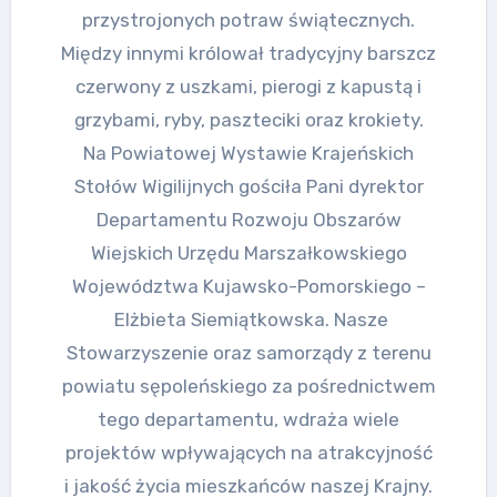
przystrojonych potraw świątecznych.
Między innymi królował tradycyjny barszcz
czerwony z uszkami, pierogi z kapustą i
grzybami, ryby, paszteciki oraz krokiety.
Na Powiatowej Wystawie Krajeńskich
Stołów Wigilijnych gościła Pani dyrektor
Departamentu Rozwoju Obszarów
Wiejskich Urzędu Marszałkowskiego
Województwa Kujawsko-Pomorskiego –
Elżbieta Siemiątkowska. Nasze
Stowarzyszenie oraz samorządy z terenu
powiatu sępoleńskiego za pośrednictwem
tego departamentu, wdraża wiele
projektów wpływających na atrakcyjność
i jakość życia mieszkańców naszej Krajny.