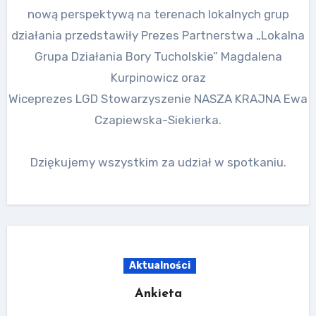
nową perspektywą na terenach lokalnych grup
działania przedstawiły Prezes Partnerstwa „Lokalna
Grupa Działania Bory Tucholskie” Magdalena
Kurpinowicz oraz
Wiceprezes LGD Stowarzyszenie NASZA KRAJNA Ewa
Czapiewska-Siekierka.
Dziękujemy wszystkim za udział w spotkaniu.
Aktualności
Ankieta