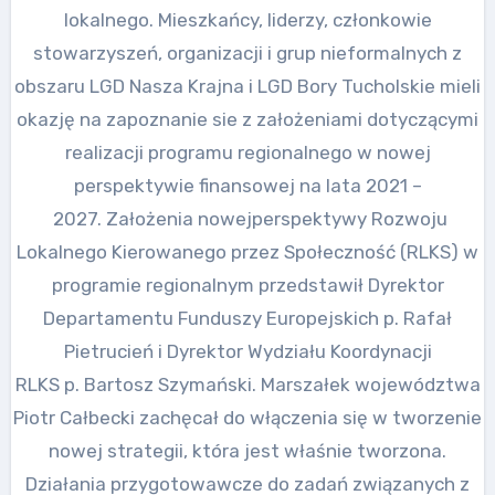
lokalnego. Mieszkańcy, liderzy, członkowie
stowarzyszeń, organizacji i grup nieformalnych z
obszaru LGD Nasza Krajna i LGD Bory Tucholskie mieli
okazję na zapoznanie sie z założeniami dotyczącymi
realizacji programu regionalnego w nowej
perspektywie finansowej na lata 2021 –
2027. Założenia nowejperspektywy Rozwoju
Lokalnego Kierowanego przez Społeczność (RLKS) w
programie regionalnym przedstawił Dyrektor
Departamentu Funduszy Europejskich p. Rafał
Pietrucień i Dyrektor Wydziału Koordynacji
RLKS p. Bartosz Szymański. Marszałek województwa
Piotr Całbecki zachęcał do włączenia się w tworzenie
nowej strategii, która jest właśnie tworzona.
Działania przygotowawcze do zadań związanych z