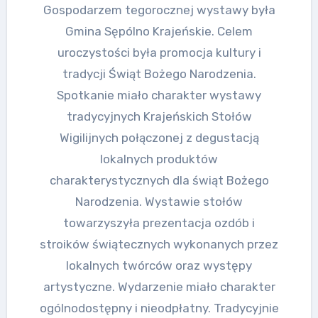
Gospodarzem tegorocznej wystawy była
Gmina Sępólno Krajeńskie. Celem
uroczystości była promocja kultury i
tradycji Świąt Bożego Narodzenia.
Spotkanie miało charakter wystawy
tradycyjnych Krajeńskich Stołów
Wigilijnych połączonej z degustacją
lokalnych produktów
charakterystycznych dla świąt Bożego
Narodzenia. Wystawie stołów
towarzyszyła prezentacja ozdób i
stroików świątecznych wykonanych przez
lokalnych twórców oraz występy
artystyczne. Wydarzenie miało charakter
ogólnodostępny i nieodpłatny. Tradycyjnie