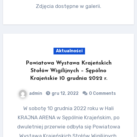
Zdjęcia dostępne w galerii.
Aktualności
Powiatowa Wystawa Krajeńskich
Stołów Wigilijnych – Sępólno
Krajeńskie 10 grudnia 2022 r.
admin
gru 12, 2022
0 Comments
W sobotę 10 grudnia 2022 roku w Hali
KRAJNA ARENA w Sępólnie Krajeńskim, po
dwuletniej przerwie odbyła się Powiatowa
Wystawa Krajeńskich Stołów Wigilijnych.