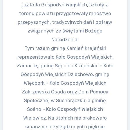
już Koła Gospodyń Wiejskich, szkoły z
terenu powiatu przygotowały mnóstwo
przepysznych, tradycyjnych dań i potraw
związanych ze świętami Bożego
Narodzenia.
Tym razem gminę Kamień Krajeński
reprezentowało Koło Gospodyń Wiejskich
Zamarte, gminę Sępólno Krajeńskie – Koło
Gospodyń Wiejskich Dziechowo, gminę
Więcbork – Koło Gospodyń Wiejskich
Zakrzewska Osada oraz Dom Pomocy
Społecznej w Suchorączku, a gminę
Sośno – Koło Gospodyń Wiejskich
Wielowicz. Na stołach nie brakowało
smacznie przyrządzonych i pięknie