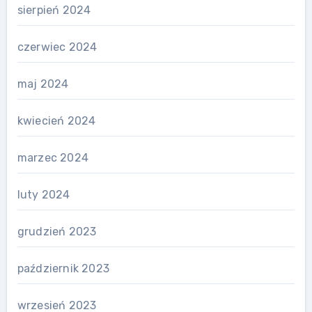
sierpień 2024
czerwiec 2024
maj 2024
kwiecień 2024
marzec 2024
luty 2024
grudzień 2023
październik 2023
wrzesień 2023