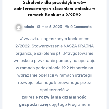
Szkolenie dla przedsiębiorców
zainteresowanych złożeniem wniosku w
ramach Konkursu 2/2022
admin
mar 6, 2023
0 Comments
W związku z ogłoszonym konkursem
2/2022, Stowarzyszenie NASZA KRAJNA
organizuje szkolenie pt. „Przygotowanie
wniosku o przyznanie pomocy na operacje
w ramach poddziałania 19.2 Wsparcie na
wdrażanie operacji w ramach strategii
rozwoju lokalnego kierowanego przez
społeczność w
zakresie
rozwijania działalności
gospodarczej
objętego Programem