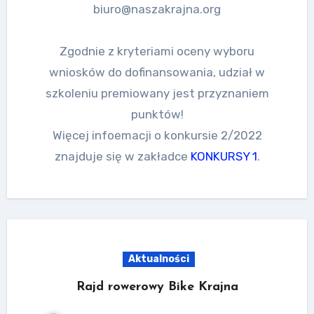
biuro@naszakrajna.org
Zgodnie z kryteriami oceny wyboru
wniosków do dofinansowania, udział w
szkoleniu premiowany jest przyznaniem
punktów!
Więcej infoemacji o konkursie 2/2022
znajduje się w zakładce
KONKURSY 1
.
Aktualności
Rajd rowerowy Bike Krajna