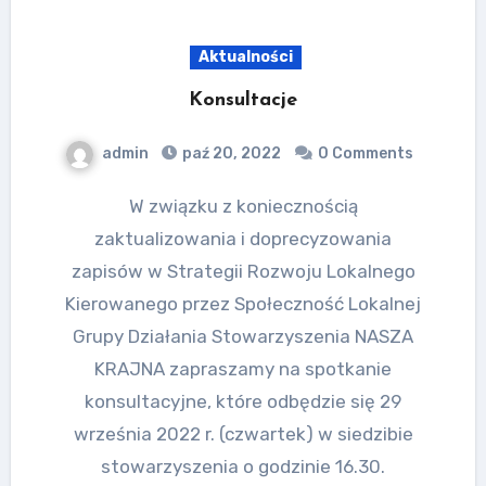
Aktualności
Konsultacje
admin
paź 20, 2022
0 Comments
W związku z koniecznością
zaktualizowania i doprecyzowania
zapisów w Strategii Rozwoju Lokalnego
Kierowanego przez Społeczność Lokalnej
Grupy Działania Stowarzyszenia NASZA
KRAJNA zapraszamy na spotkanie
konsultacyjne, które odbędzie się 29
września 2022 r. (czwartek) w siedzibie
stowarzyszenia o godzinie 16.30.