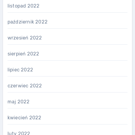
listopad 2022
październik 2022
wrzesień 2022
sierpień 2022
lipiec 2022
czerwiec 2022
maj 2022
kwiecień 2022
luty 2022