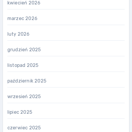
kwiecień 2026
marzec 2026
luty 2026
grudzień 2025
listopad 2025
październik 2025
wrzesień 2025
lipiec 2025
czerwiec 2025