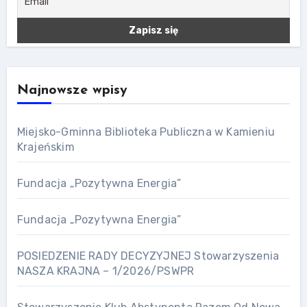
Najnowsze wpisy
Miejsko-Gminna Biblioteka Publiczna w Kamieniu
Krajeńskim
Fundacja „Pozytywna Energia”
Fundacja „Pozytywna Energia”
POSIEDZENIE RADY DECYZYJNEJ Stowarzyszenia
NASZA KRAJNA – 1/2026/PSWPR