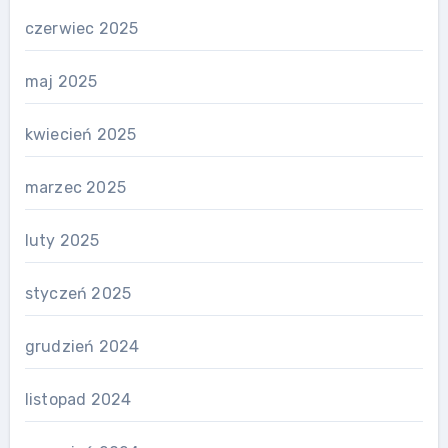
czerwiec 2025
maj 2025
kwiecień 2025
marzec 2025
luty 2025
styczeń 2025
grudzień 2024
listopad 2024