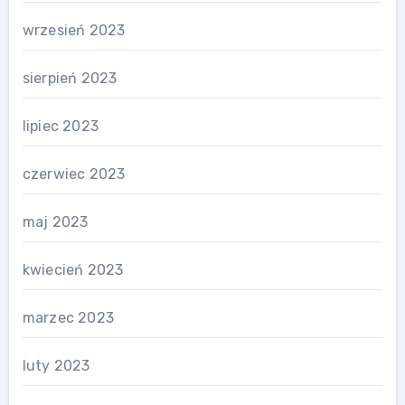
wrzesień 2023
sierpień 2023
lipiec 2023
czerwiec 2023
maj 2023
kwiecień 2023
marzec 2023
luty 2023