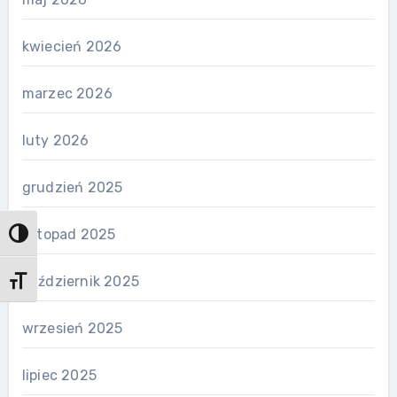
kwiecień 2026
marzec 2026
luty 2026
grudzień 2025
listopad 2025
Przełącz wysoki kontrast
październik 2025
Zmień rozmiar czcionek
wrzesień 2025
lipiec 2025