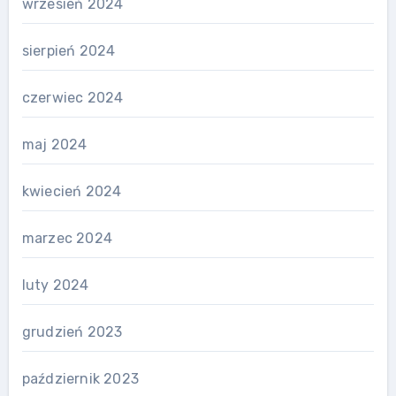
wrzesień 2024
sierpień 2024
czerwiec 2024
maj 2024
kwiecień 2024
marzec 2024
luty 2024
grudzień 2023
październik 2023