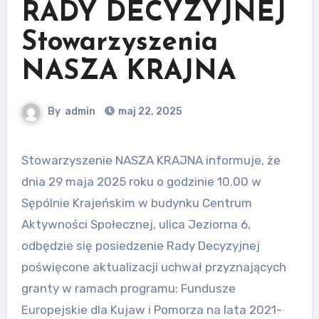
RADY DECYZYJNEJ
Stowarzyszenia
NASZA KRAJNA
By
admin
maj 22, 2025
Stowarzyszenie NASZA KRAJNA informuje, że
dnia 29 maja 2025 roku o godzinie 10.00 w
Sępólnie Krajeńskim w budynku Centrum
Aktywności Społecznej, ulica Jeziorna 6,
odbędzie się posiedzenie Rady Decyzyjnej
poświęcone aktualizacji uchwał przyznających
granty w ramach programu: Fundusze
Europejskie dla Kujaw i Pomorza na lata 2021-