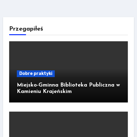
Przegapiłeś
Dobre praktyki
Miejsko-Gminna Biblioteka Publiczna w
Kamieniu Krajeńskim