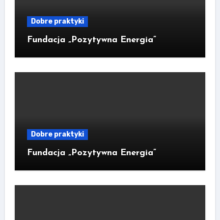
Dobre praktyki
Fundacja „Pozytywna Energia”
Dobre praktyki
Fundacja „Pozytywna Energia”