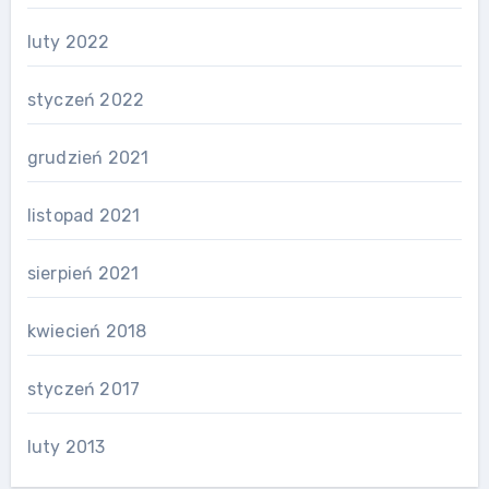
luty 2022
styczeń 2022
grudzień 2021
listopad 2021
sierpień 2021
kwiecień 2018
styczeń 2017
luty 2013