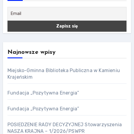
Najnowsze wpisy
Miejsko-Gminna Biblioteka Publiczna w Kamieniu
Krajeńskim
Fundacja „Pozytywna Energia”
Fundacja „Pozytywna Energia”
POSIEDZENIE RADY DECYZYJNEJ Stowarzyszenia
NASZA KRAJNA – 1/2026/PSWPR