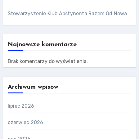
Stowarzyszenie Klub Abstynenta Razem Od Nowa
Najnowsze komentarze
Brak komentarzy do wyświetlenia.
Archiwum wpisów
lipiec 2026
czerwiec 2026
maj 2026