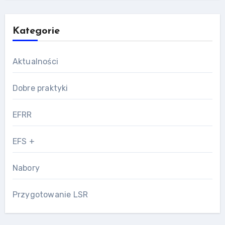
Kategorie
Aktualności
Dobre praktyki
EFRR
EFS +
Nabory
Przygotowanie LSR