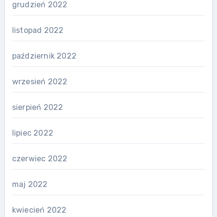
grudzień 2022
listopad 2022
październik 2022
wrzesień 2022
sierpień 2022
lipiec 2022
czerwiec 2022
maj 2022
kwiecień 2022